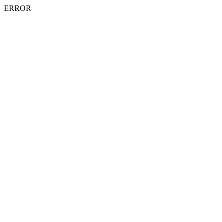
ERROR